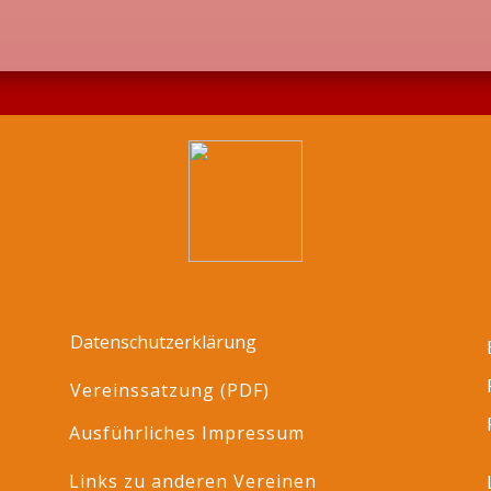
Datenschutzerklärung
Vereinssatzung (PDF)
Ausführliches Impressum
Links zu anderen Vereinen