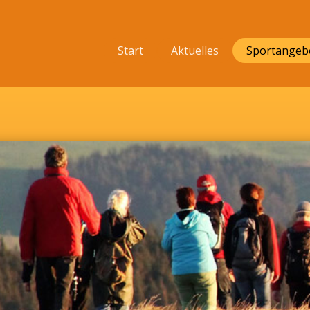
Start
Aktuelles
Sportangeb