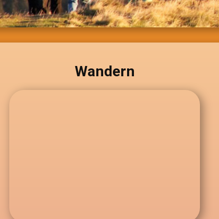
Wandern