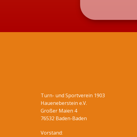
Turn- und Sportverein 1903
Haueneberstein e.V.
Großer Maien 4
76532 Baden-Baden
Vorstand: