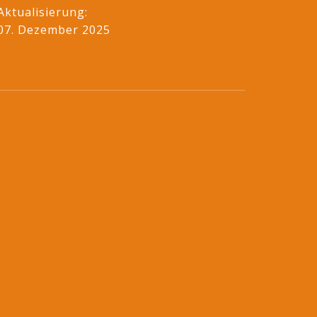
Aktualisierung:
07. Dezember 2025