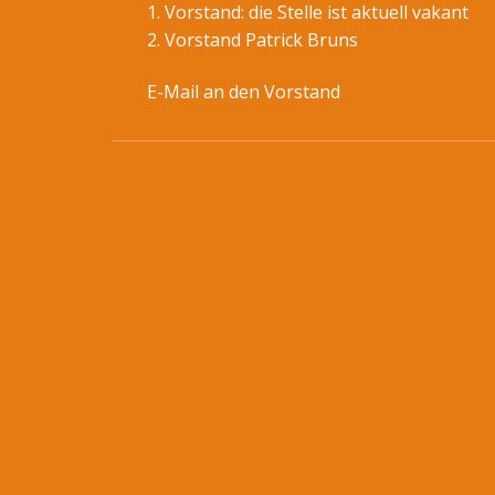
1. Vorstand: die Stelle ist aktuell vakant
2. Vorstand Patrick Bruns
E-Mail an den Vorstand