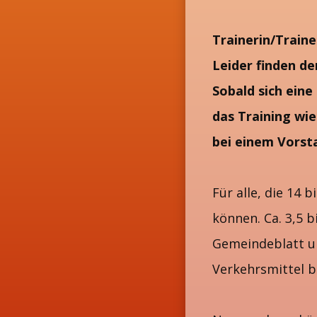
Trainerin/Traine
Leider finden d
Sobald sich eine
das Training wi
bei einem Vorst
Für alle, die 14
können. Ca. 3,5 
Gemeindeblatt un
Verkehrsmittel 